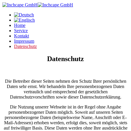
Home
Service
Kontakt
Impressum
Datenschutz
Datenschutz
Die Betreiber dieser Seiten nehmen den Schutz Ihrer persönlichen
Daten sehr ernst. Wir behandeln Ihre personenbezogenen Daten
vertraulich und entsprechend der gesetzlichen
Datenschutzvorschriften sowie dieser Datenschutzerklärung.
Die Nutzung unserer Webseite ist in der Regel ohne Angabe
personenbezogener Daten möglich. Soweit auf unseren Seiten
personenbezogene Daten (beispielsweise Name, Anschrift oder E-
Mail-Adressen) erhoben werden, erfolgt dies, soweit möglich, stets
auf freiwilliger Basis. Diese Daten werden ohne Ihre ausdrückliche