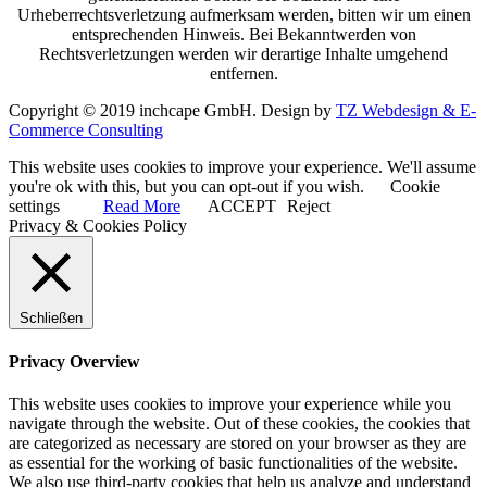
Urheberrechtsverletzung aufmerksam werden, bitten wir um einen
entsprechenden Hinweis. Bei Bekanntwerden von
Rechtsverletzungen werden wir derartige Inhalte umgehend
entfernen.
Copyright © 2019 inchcape GmbH. Design by
TZ Webdesign & E-
Commerce Consulting
This website uses cookies to improve your experience. We'll assume
you're ok with this, but you can opt-out if you wish.
Cookie
settings
Read More
ACCEPT
Reject
Privacy & Cookies Policy
Schließen
Privacy Overview
This website uses cookies to improve your experience while you
navigate through the website. Out of these cookies, the cookies that
are categorized as necessary are stored on your browser as they are
as essential for the working of basic functionalities of the website.
We also use third-party cookies that help us analyze and understand