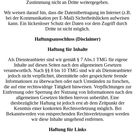
Zustimmung nicht an Dritte weitergegeben.
Wir weisen darauf hin, dass die Datenübertragung im Internet (z.B.
bei der Kommunikation per E-Mail) Sicherheitslücken aufweisen
kann. Ein lückenloser Schutz der Daten vor dem Zugriff durch
Dritte ist nicht möglich.
Haftungsausschluss (Disclaimer)
Haftung für Inhalte
Als Diensteanbieter sind wir gemäß § 7 Abs.1 TMG für eigene
Inhalte auf diesen Seiten nach den allgemeinen Gesetzen
verantwortlich. Nach §§ 8 bis 10 TMG sind wir als Diensteanbieter
jedoch nicht verpflichtet, übermittelte oder gespeicherte fremde
Informationen zu überwachen oder nach Umständen zu forschen,
die auf eine rechtswidrige Tätigkeit hinweisen. Verpflichtungen zur
Entfernung oder Sperrung der Nutzung von Informationen nach den
allgemeinen Gesetzen bleiben hiervon unberührt. Eine
diesbezügliche Haftung ist jedoch erst ab dem Zeitpunkt der
Kenntnis einer konkreten Rechtsverletzung möglich. Bei
Bekanntwerden von entsprechenden Rechtsverletzungen werden
wir diese Inhalte umgehend entfernen.
Haftung für Links